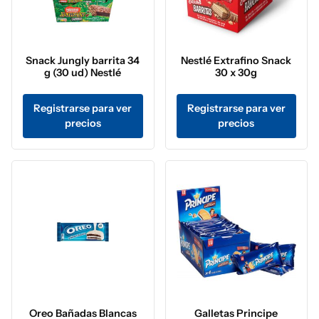
Snack Jungly barrita 34
Nestlé Extrafino Snack
g (30 ud) Nestlé
30 x 30g
Registrarse para ver
Registrarse para ver
precios
precios
Oreo Bañadas Blancas
Galletas Principe