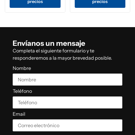
precios
precios
Envíanos un mensaje
Completa el siguiente formulario y te
responderemos a la mayor brevedad posible.
Nombre
Teléfono
Email