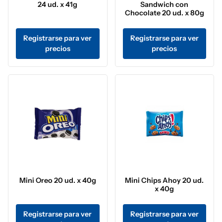
24 ud. x 41g
Sandwich con
Chocolate 20 ud. x 80g
Registrarse para ver
Registrarse para ver
precios
precios
Mini Oreo 20 ud. x 40g
Mini Chips Ahoy 20 ud.
x 40g
Registrarse para ver
Registrarse para ver