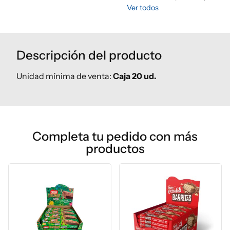
Ver todos
Descripción del producto
Unidad mínima de venta:
Caja 20 ud.
Completa tu pedido con más
productos