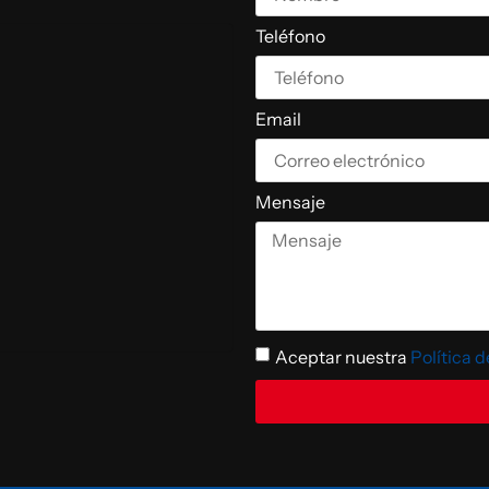
Teléfono
Email
Mensaje
Aceptar nuestra
Política 