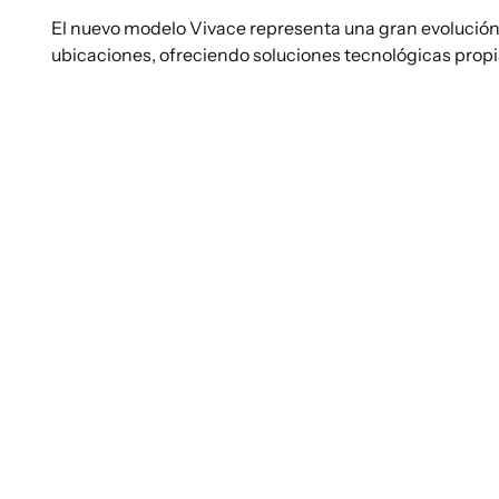
El nuevo modelo Vivace representa una gran evolució
ubicaciones, ofreciendo soluciones tecnológicas propi