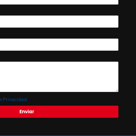
de Privacidad
Enviar