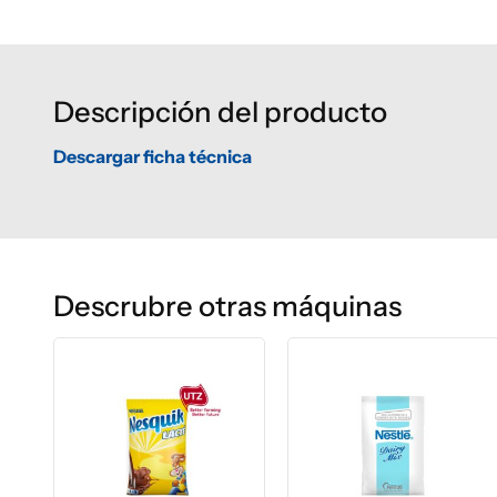
Descripción del producto
Descargar ficha técnica
Descrubre otras máquinas