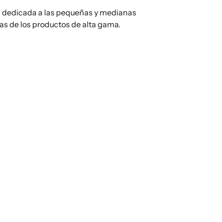
n dedicada a las pequeñas y medianas
as de los productos de alta gama.