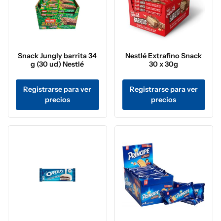
Snack Jungly barrita 34
Nestlé Extrafino Snack
g (30 ud) Nestlé
30 x 30g
Registrarse para ver
Registrarse para ver
precios
precios