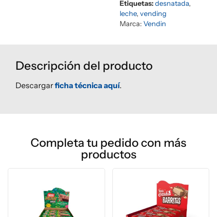
Etiquetas:
desnatada
,
leche
,
vending
Marca:
Vendin
Descripción del producto
Descargar
ficha técnica aquí
.
Completa tu pedido con más
productos