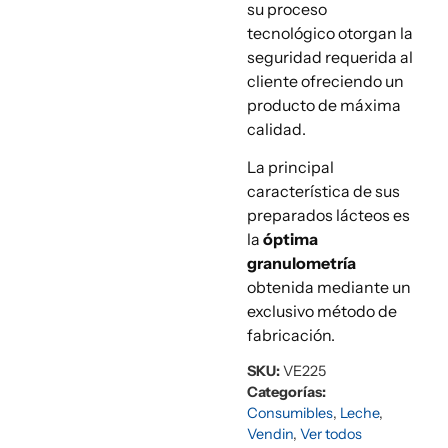
su proceso
tecnológico otorgan la
seguridad requerida al
cliente ofreciendo un
producto de máxima
calidad.
La principal
característica de sus
preparados lácteos es
la
óptima
granulometría
obtenida mediante un
exclusivo método de
fabricación.
SKU:
VE225
Categorías:
Consumibles
,
Leche
,
Vendin
,
Ver todos