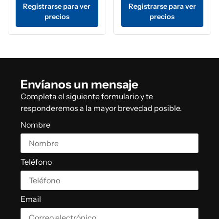
Registrarse para ver
Registrarse para ver
precios
precios
Envíanos un mensaje
Completa el siguiente formulario y te
responderemos a la mayor brevedad posible.
Nombre
Teléfono
Email