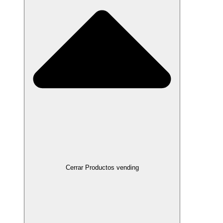
Cerrar Productos vending