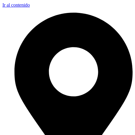
Ir al contenido