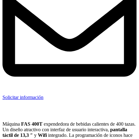
Solicitar información
Máquina
FAS 400T
expendedora de bebidas calientes de 400 tazas.
Un diseño atractivo con interfaz de usuario interactiva,
pantalla
táctil de 13,3 ″
y
Wifi
integrado. La programación de iconos hace