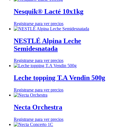
Nesquik® Lacté 10x1kg
Registrarse para ver precios
NESTLÉ Alpina Leche
Semidesnatada
Registrarse para ver precios
Leche topping T.A Vendin 500g
Registrarse para ver precios
Necta Orchestra
Registrarse para ver precios