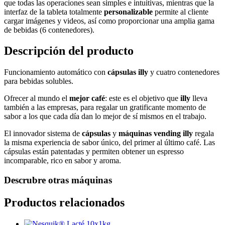
que todas las operaciones sean simples e intuitivas, mientras que la
interfaz de la tableta totalmente
personalizable
permite al cliente
cargar imágenes y videos, así como proporcionar una amplia gama
de bebidas (6 contenedores).
Descripción del producto
Funcionamiento automático con
cápsulas illy
y cuatro contenedores
para bebidas solubles.
Ofrecer al mundo el
mejor café
: este es el objetivo que
illy
lleva
también a las empresas, para regalar un gratificante momento de
sabor a los que cada día dan lo mejor de sí mismos en el trabajo.
El innovador sistema de
cápsulas
y
máquinas vending illy
regala
la misma experiencia de sabor único, del primer al último café. Las
cápsulas están patentadas y permiten obtener un espresso
incomparable, rico en sabor y aroma.
Descrubre otras máquinas
Productos relacionados