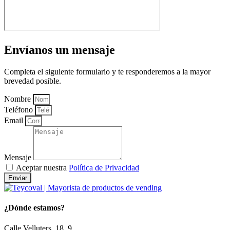
Envíanos un mensaje
Completa el siguiente formulario y te responderemos a la mayor
brevedad posible.
Nombre
Teléfono
Email
Mensaje
Aceptar nuestra
Política de Privacidad
Enviar
¿Dónde estamos?
Calle Velluters, 18, 9