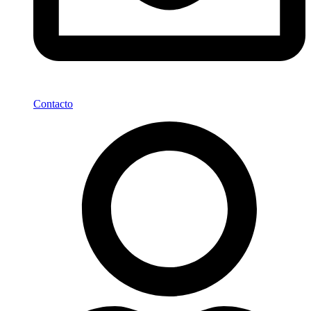
Contacto