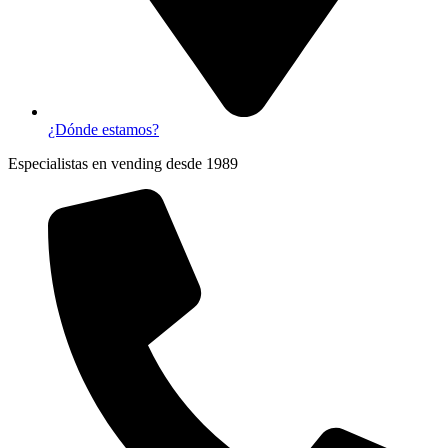
¿Dónde estamos?
Especialistas en vending desde 1989