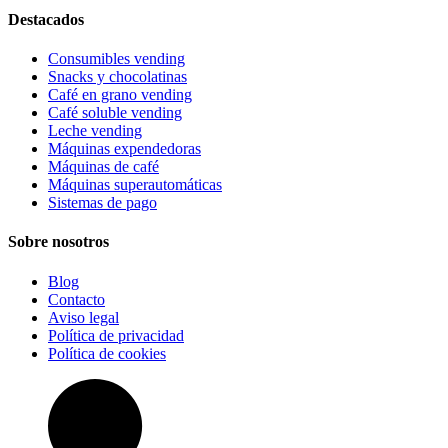
Destacados
Consumibles vending
Snacks y chocolatinas
Café en grano vending
Café soluble vending
Leche vending
Máquinas expendedoras
Máquinas de café
Máquinas superautomáticas
Sistemas de pago
Sobre nosotros
Blog
Contacto
Aviso legal
Política de privacidad
Política de cookies