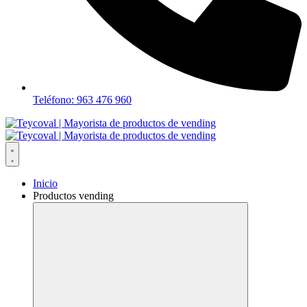
Teléfono: 963 476 960
Inicio
Productos vending