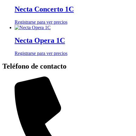
Necta Concerto 1C
Registrarse para ver precios
Necta Opera 1C
Registrarse para ver precios
Teléfono de contacto