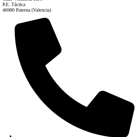
P.E. Táctica
46980 Paterna (Valencia)