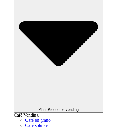
Abrir Productos vending
Café Vending
Café en grano
Café soluble