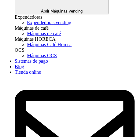
Abrir Máquinas vending
Expendedoras
Expendedoras vending
Máquinas de café
Máquinas de café
Máquinas HORECA
Máquinas Café Horeca
OCS
Máquinas OCS
Sistemas de pago
Blog
Tienda online