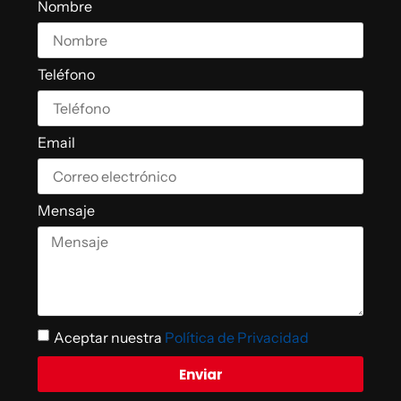
Nombre
Teléfono
Email
Mensaje
Aceptar nuestra
Política de Privacidad
Enviar