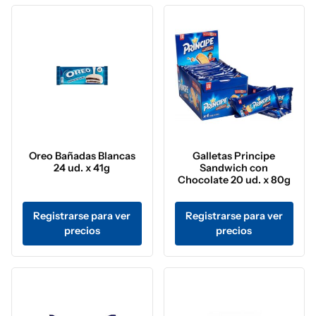
Oreo Bañadas Blancas
Galletas Principe
24 ud. x 41g
Sandwich con
Chocolate 20 ud. x 80g
Registrarse para ver
Registrarse para ver
precios
precios