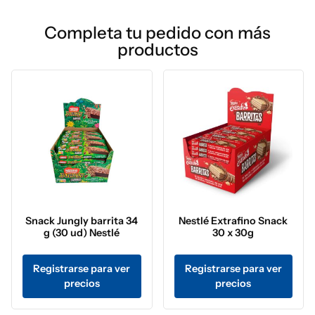
Completa tu pedido con más
productos
Snack Jungly barrita 34
Nestlé Extrafino Snack
g (30 ud) Nestlé
30 x 30g
Registrarse para ver
Registrarse para ver
precios
precios