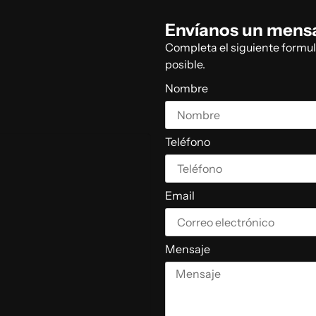
Envíanos un mens
Completa el siguiente formu
posible.
Nombre
Teléfono
Email
Mensaje