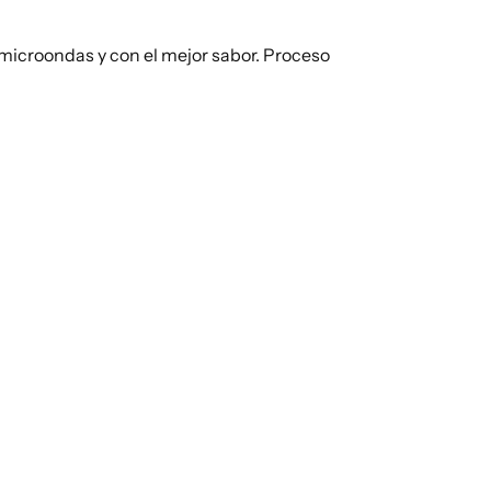
l microondas y con el mejor sabor. Proceso