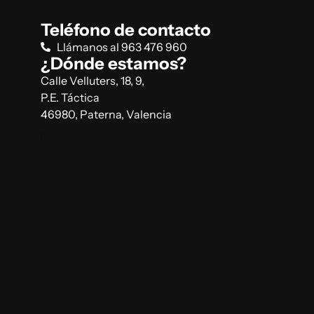
Teléfono de contacto
Llámanos al 963 476 960
¿Dónde estamos?
Calle Velluters, 18, 9,
P.E. Táctica
46980, Paterna, Valencia