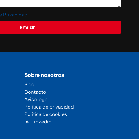
de Privacidad
Enviar
Sobre nosotros
Blog
Contacto
Aviso legal
Política de privacidad
Política de cookies
Linkedin