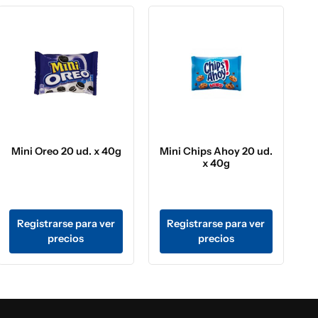
Mini Oreo 20 ud. x 40g
Mini Chips Ahoy 20 ud.
x 40g
Registrarse para ver
Registrarse para ver
precios
precios