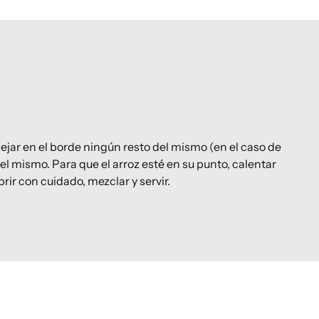
dejar en el borde ningún resto del mismo (en el caso de
el mismo. Para que el arroz esté en su punto, calentar
ir con cuidado, mezclar y servir.