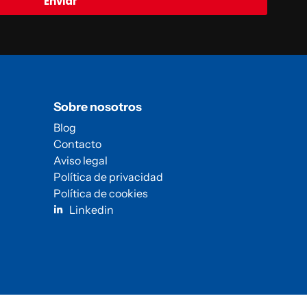
Enviar
Sobre nosotros
Blog
Contacto
Aviso legal
Política de privacidad
Política de cookies
Linkedin