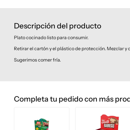
Descripción del producto
Plato cocinado listo para consumir.
Retirar el cartón y el plástico de protección. Mezclar y
Sugerimos comer fría.
Completa tu pedido con más pro