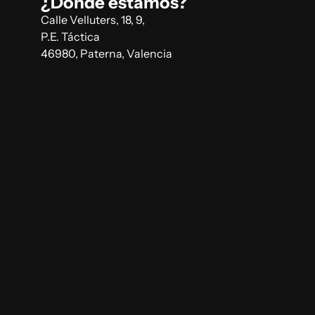
¿Dónde estamos?
Calle Velluters, 18, 9,
P.E. Táctica
46980, Paterna, Valencia