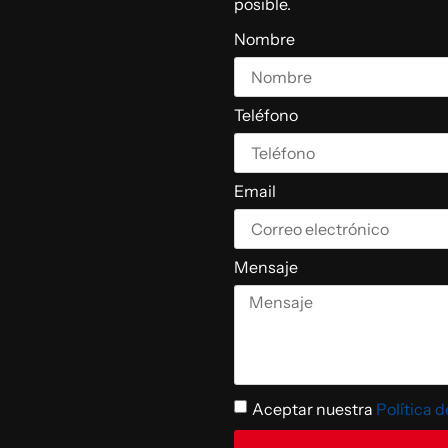
posible.
Nombre
Teléfono
Email
Mensaje
Aceptar nuestra
Política 