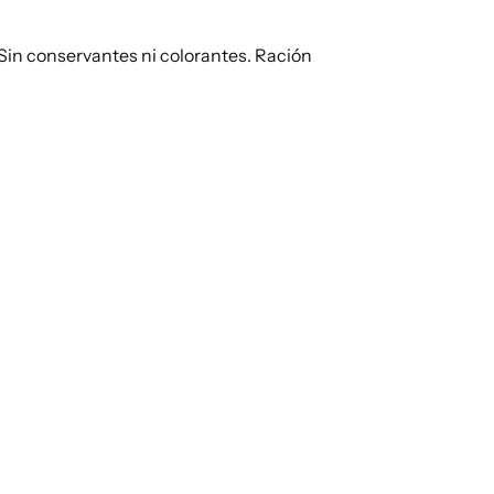
. Sin conservantes ni colorantes. Ración