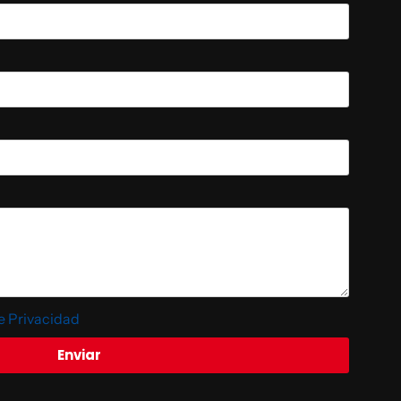
de Privacidad
Enviar