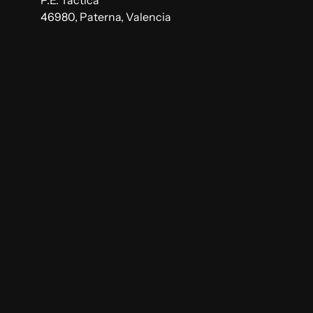
46980, Paterna, Valencia