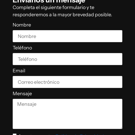
Completa el siguiente formulario y te
responderemos a la mayor brevedad posible.
Nombre
Teléfono
Email
Mensaje