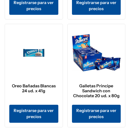
Registrarse para ver
Registrarse para ver
precios
precios
Oreo Bañadas Blancas
Galletas Principe
24 ud. x 41g
Sandwich con
Chocolate 20 ud. x 80g
Registrarse para ver
Registrarse para ver
precios
precios